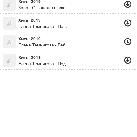
Хиты 2019
Зара - С Понедельника
Хиты 2019
Елена Темникова - По Нулям
Хиты 2019
Елена Темникова - Бабочки
Хиты 2019
Елена Темникова - Под Луной