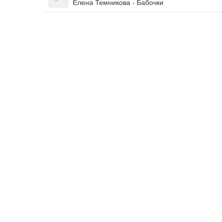
Елена Темникова - Бабочки