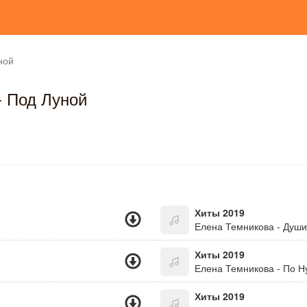
ной
- Под Луной
Хиты 2019
Елена Темникова - Душ
Хиты 2019
Елена Темникова - По 
Хиты 2019