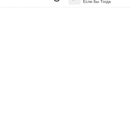
Если Бы Тогда