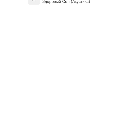
Здоровый Сон (Акустика)