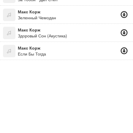
Макс Корж
Зеленный Чемодан
Макс Корж
Здоровый Сон (Акустика)
Макс Корж
Если Бы Тогда