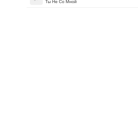
Ты Не Со Мной