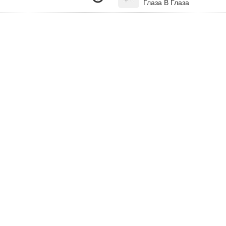
Глаза В Глаза