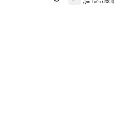
Для Тебя (2003)