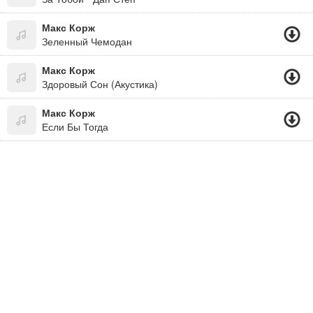
Макс Корж
Зеленный Чемодан
Макс Корж
Здоровый Сон (Акустика)
Макс Корж
Если Бы Тогда