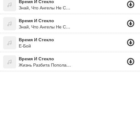
Время И Стекло
Знай, Что Ангелы Не Спят...
Время И Стекло
Знай, Что Ангелы Не Спят(2011)!!!
Время И Стекло
Е-Бой
Время И Стекло
Жизнь Разбита Пополам.в.хрупкое Стекло..