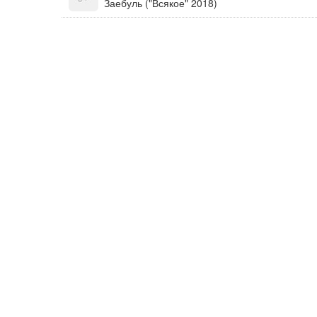
Заебуль ("Всякое" 2018)