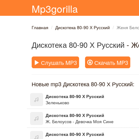
Mp3gorilla
Главная
Дискотека 80-90 Х Русский
Женя Бело
Дискотека 80-90 Х Русский
- Ж
Слушать MP3
Скачать MP3
Новые mp3 Дискотека 80-90 Х Русский:
Дискотека 80-90 Х Русский
Зеленьково
Дискотека 80-90 Х Русский
Ж. Белоусов - Девочка Моя Сине
Дискотека 80-90 Х Русский