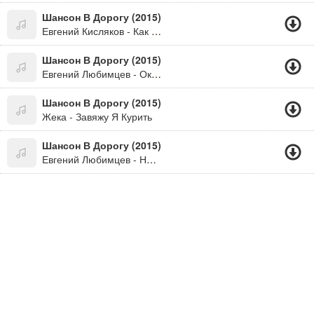
Шансон В Дорогу (2015)
Евгений Кисляков - Как В Первый Раз
Шансон В Дорогу (2015)
Евгений Любимцев - Окончился Процесс
Шансон В Дорогу (2015)
Жека - Завяжу Я Курить
Шансон В Дорогу (2015)
Евгений Любимцев - Никто Меня Не Любит