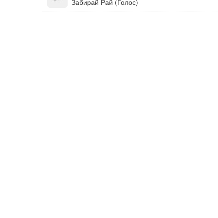
Забирай Рай (Голос)