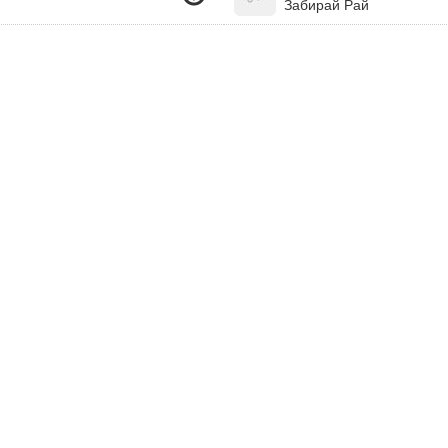
Забирай Рай