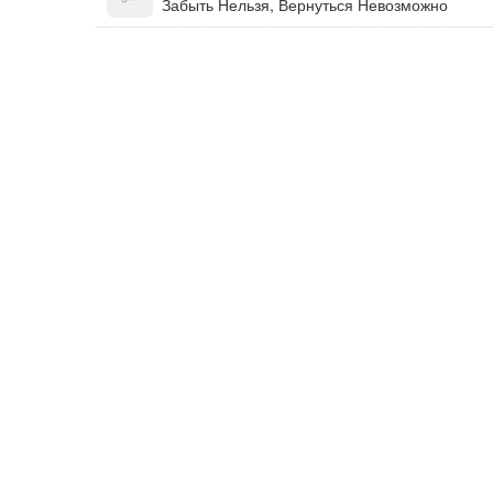
Забыть Нельзя, Вернуться Невозможно