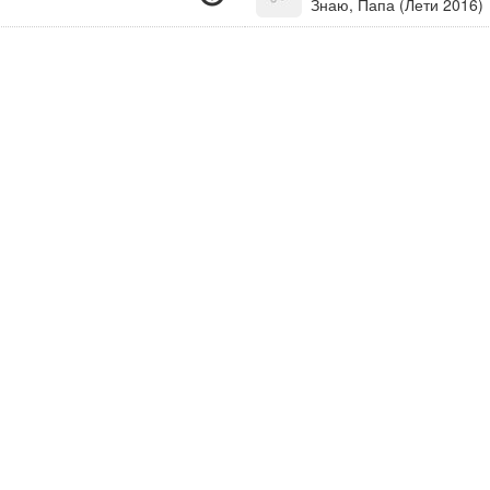
Знаю, Папа (Лети 2016)