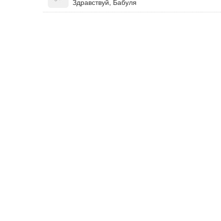
Здравствуй, Бабуля