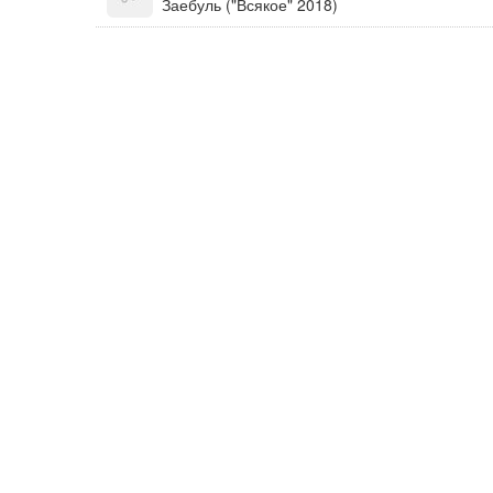
Заебуль ("Всякое" 2018)