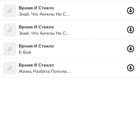
Время И Стекло
Знай, Что Ангелы Не Спят...
Время И Стекло
Знай, Что Ангелы Не Спят(2011)!!!
Время И Стекло
Е-Бой
Время И Стекло
Жизнь Разбита Пополам.в.хрупкое Стекло..