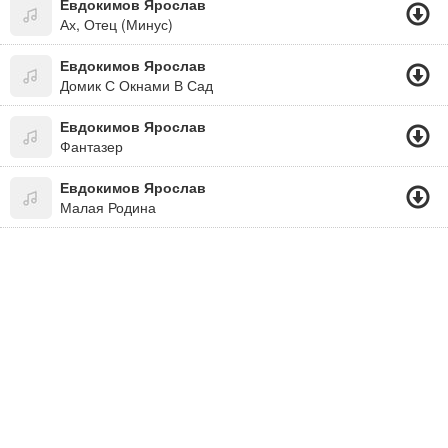
Евдокимов Ярослав
Ах, Отец (Минус)
Евдокимов Ярослав
Домик С Окнами В Сад
Евдокимов Ярослав
Фантазер
Евдокимов Ярослав
Малая Родина