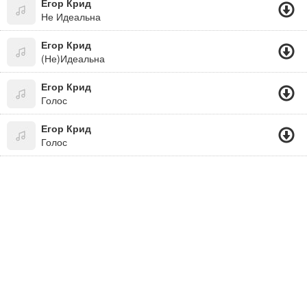
Егор Крид
Не Идеальна
Егор Крид
(Не)Идеальна
Егор Крид
Голос
Егор Крид
Голос