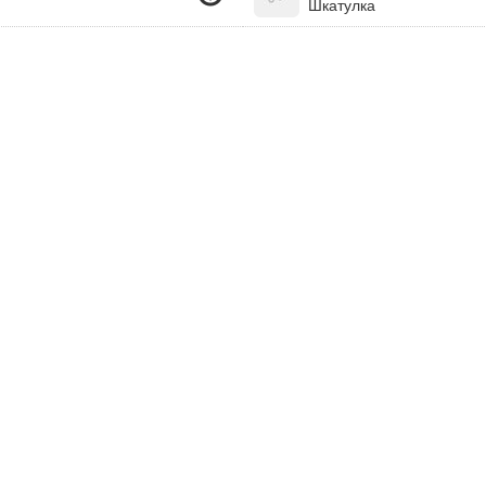
Шкатулка