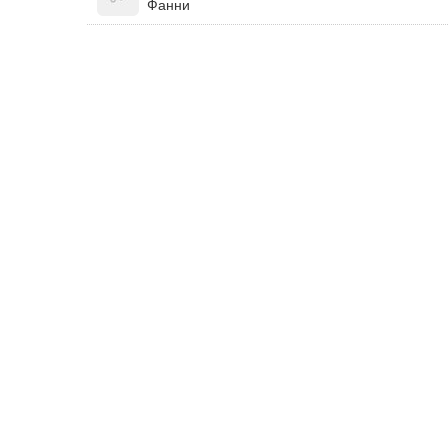
Фанни