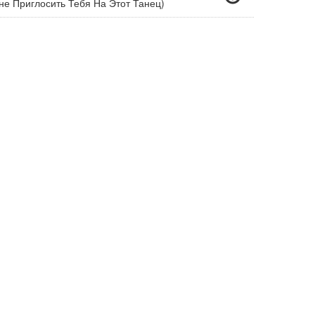
е Приглосить Тебя На Этот Танец)