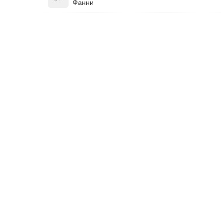
Фанни