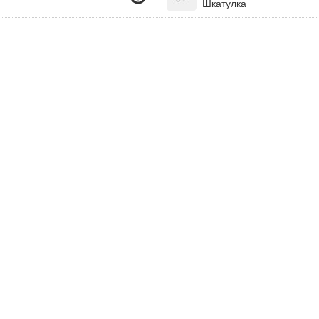
Шкатулка