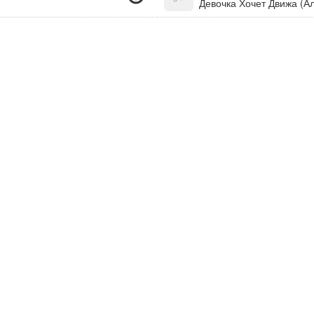
Девочка Хочет Движа (А