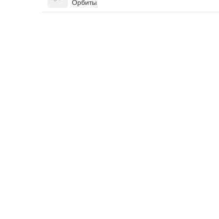
Орбиты