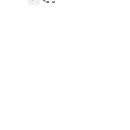
Фанни