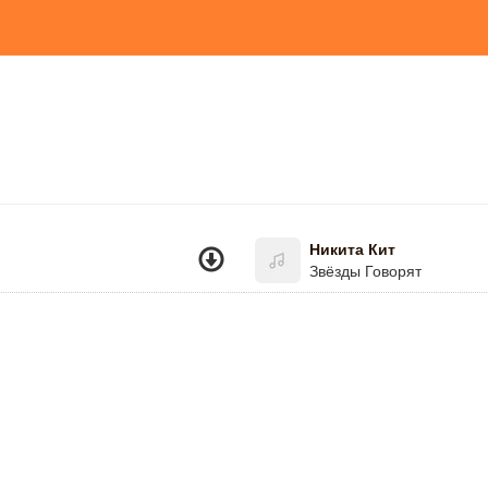
Никита Кит
Звёзды Говорят